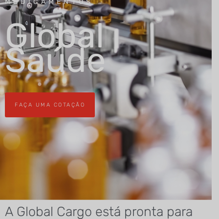
MEDICAMENTOS
Global
Saúde
FAÇA UMA COTAÇÃO
A Global Cargo está pronta para