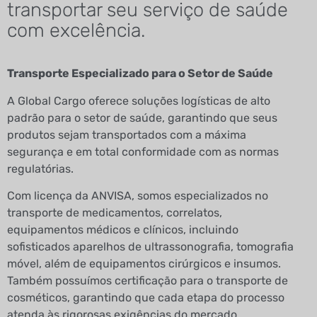
transportar seu serviço de saúde
com excelência.
Transporte Especializado para o Setor de Saúde
A Global Cargo oferece soluções logísticas de alto
padrão para o setor de saúde, garantindo que seus
produtos sejam transportados com a máxima
segurança e em total conformidade com as normas
regulatórias.
Com licença da ANVISA, somos especializados no
transporte de medicamentos, correlatos,
equipamentos médicos e clínicos, incluindo
sofisticados aparelhos de ultrassonografia, tomografia
móvel, além de equipamentos cirúrgicos e insumos.
Também possuímos certificação para o transporte de
cosméticos, garantindo que cada etapa do processo
atenda às rigorosas exigências do mercado.