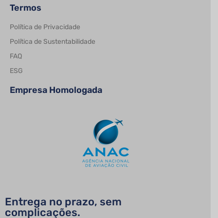
Termos
Política de Privacidade
Política de Sustentabilidade
FAQ
ESG
Empresa Homologada
Entrega no prazo, sem
complicações.