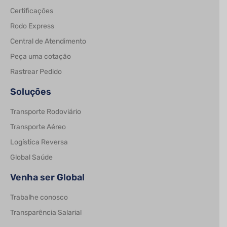
Certificações
Rodo Express
Central de Atendimento
Peça uma cotação
Rastrear Pedido
Soluções
Transporte Rodoviário
Transporte Aéreo
Logística Reversa
Global Saúde
Venha ser Global
Trabalhe conosco
Transparência Salarial