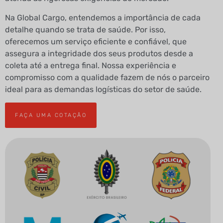
Na Global Cargo, entendemos a importância de cada
detalhe quando se trata de saúde. Por isso,
oferecemos um serviço eficiente e confiável, que
assegura a integridade dos seus produtos desde a
coleta até a entrega final. Nossa experiência e
compromisso com a qualidade fazem de nós o parceiro
ideal para as demandas logísticas do setor de saúde.
FAÇA UMA COTAÇÃO