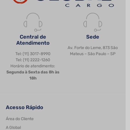
Central de
Sede
Atendimento
Av. Forte do Leme, 873 São
Tel: (11) 3017-8990
Mateus – São Paulo – SP
Tel: (11) 2222-1260
Horário de atendimento:
Segunda à Sexta das 8h às
18h
Acesso Rápido
Área do Cliente
A Global